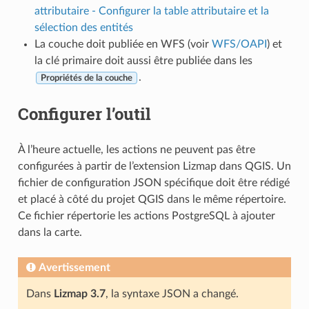
attributaire - Configurer la table attributaire et la
sélection des entités
La couche doit publiée en WFS (voir
WFS/OAPI
) et
la clé primaire doit aussi être publiée dans les
.
Propriétés de la couche
Configurer l’outil
À l’heure actuelle, les actions ne peuvent pas être
configurées à partir de l’extension Lizmap dans QGIS. Un
fichier de configuration JSON spécifique doit être rédigé
et placé à côté du projet QGIS dans le même répertoire.
Ce fichier répertorie les actions PostgreSQL à ajouter
dans la carte.
Avertissement
Dans
Lizmap 3.7
, la syntaxe JSON a changé.