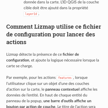
donnée dans la carte. L’ID QGIS de la couche
cible doit être ajouté dans la propriété
.
layerId
Comment Lizmap utilise ce fichier
de configuration pour lancer des
actions
Lizmap détecte la présence de ce
fichier de
configuration
, et ajoute la logique nécessaire lorsque la
carte se charge.
Par exemple, pour les actions
, lorsque
features
l’utilisateur clique sur un objet d’une des couches
d’action sur la carte, le
panneau contextuel
affiche les
données de l’entité. En haut de chaque entité du
panneau de la popup,
une barre d’outils affiche un
bouton par action de couche
. Le titre de l’action sera