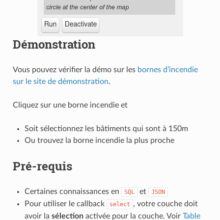
Démonstration
Vous pouvez vérifier la démo sur les
bornes d’incendie
sur le site de démonstration
.
Cliquez sur une borne incendie et
Soit sélectionnez les bâtiments qui sont à 150m
Ou trouvez la borne incendie la plus proche
Pré-requis
Certaines connaissances en
et
SQL
JSON
Pour utiliser le callback
, votre couche doit
select
avoir la
sélection
activée pour la couche. Voir
Table