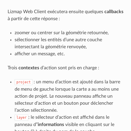
Lizmap Web Client exécutera ensuite quelques
callbacks
à partir de cette réponse :
zoomer ou centrer sur la géométrie retournée,
sélectionner les entités d’une autre couche
intersectant la géométrie renvoyée,
afficher un message, etc.
Trois
contextes
d’action sont pris en charge :
: un menu d’action est ajouté dans la barre
project
de menu de gauche lorsque la carte a au moins une
action de projet. Le nouveau panneau affiche un
sélecteur d’action et un bouton pour déclencher
l’action sélectionnée.
: le sélecteur d’action est affiché dans le
layer
panneau d”
informations
visible en cliquant sur le