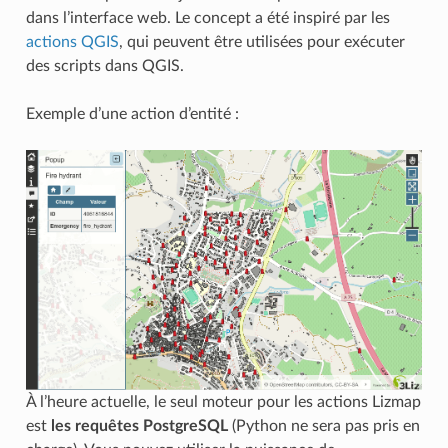
dans l’interface web. Le concept a été inspiré par les
actions QGIS
, qui peuvent être utilisées pour exécuter
des scripts dans QGIS.
Exemple d’une action d’entité :
À l’heure actuelle, le seul moteur pour les actions Lizmap
est
les requêtes PostgreSQL
(Python ne sera pas pris en