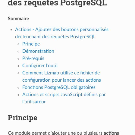
des requêtes PostgreSQL
Sommaire
Actions - Ajoutez des boutons personnalisés
déclenchant des requêtes PostgreSQL
Principe
Démonstration
Pré-requis
Configurer l’outil
Comment Lizmap utilise ce fichier de
configuration pour lancer des actions
Fonctions PostgreSQL obligatoires
Actions et scripts JavaScript définis par
l’utilisateur
Principe
Ce module permet d’ajouter une ou plusieurs
actions